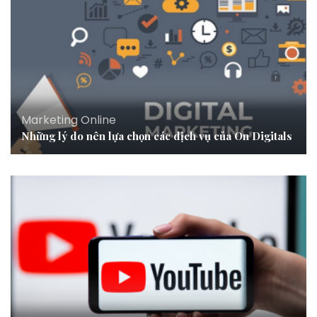
Marketing Online
Những lý do nên lựa chọn các dịch vụ của On Digitals