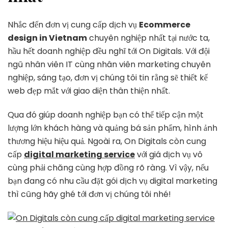
Nhắc đến đơn vị cung cấp dịch vụ
Ecommerce
design in Vietnam
chuyên nghiệp nhất tại nước ta,
hầu hết doanh nghiệp đều nghĩ tới On Digitals. Với đội
ngũ nhân viên IT cùng nhân viên marketing chuyên
nghiệp, sáng tạo, đơn vị chúng tôi tin rằng sẽ thiết kế
web đẹp mắt với giao diện thân thiện nhất.
Qua đó giúp doanh nghiệp bạn có thể tiếp cận một
lượng lớn khách hàng và quảng bá sản phẩm, hình ảnh
thương hiệu hiệu quả. Ngoài ra, On Digitals còn cung
cấp
digital marketing service
với giá dịch vụ vô
cùng phải chăng cùng hợp đồng rõ ràng. Vì vậy, nếu
bạn đang có nhu cầu đặt gói dịch vụ digital marketing
thì cũng hãy ghé tới đơn vị chúng tôi nhé!