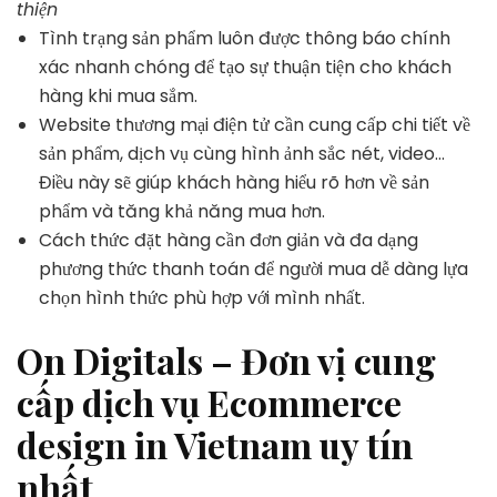
thiện
Tình trạng sản phẩm luôn được thông báo chính
xác nhanh chóng để tạo sự thuận tiện cho khách
hàng khi mua sắm.
Website thương mại điện tử cần cung cấp chi tiết về
sản phẩm, dịch vụ cùng hình ảnh sắc nét, video…
Điều này sẽ giúp khách hàng hiểu rõ hơn về sản
phẩm và tăng khả năng mua hơn.
Cách thức đặt hàng cần đơn giản và đa dạng
phương thức thanh toán để người mua dễ dàng lựa
chọn hình thức phù hợp với mình nhất.
On Digitals – Đơn vị cung
cấp dịch vụ Ecommerce
design in Vietnam uy tín
nhất