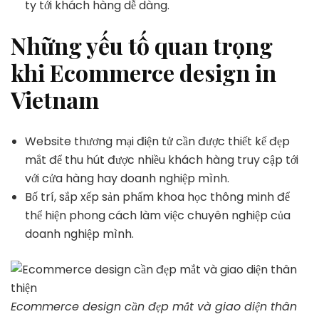
ty tới khách hàng dễ dàng.
Những yếu tố quan trọng
khi Ecommerce design in
Vietnam
Website thương mại điện tử cần được thiết kế đẹp
mắt để thu hút được nhiều khách hàng truy cập tới
với cửa hàng hay doanh nghiệp mình.
Bố trí, sắp xếp sản phẩm khoa học thông minh để
thể hiện phong cách làm việc chuyên nghiệp của
doanh nghiệp mình.
Ecommerce design cần đẹp mắt và giao diện thân