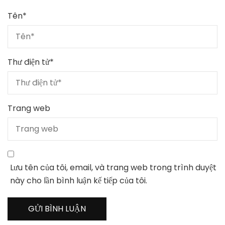
Tên
*
Thư điện tử
*
Trang web
Lưu tên của tôi, email, và trang web trong trình duyệt
này cho lần bình luận kế tiếp của tôi.