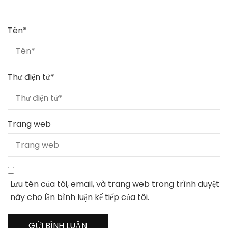
Tên
*
Thư điện tử
*
Trang web
Lưu tên của tôi, email, và trang web trong trình duyệt
này cho lần bình luận kế tiếp của tôi.