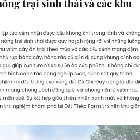
ng trại sinh thái và các khu
Lỡ
 lập tức cảm nhận được bầu không khí trong lành và khôn
ông trại sinh thái được quy hoạch rộng rãi với những luốn
hu vườn cây ăn trái theo mùa và các tiểu cảnh mang đậm
nhỏ rợp bóng cây, hàng rào gỗ giản dị cùng khung cảnh ao
gũi, giúp bạn tạm rời xa sự ồn ào của phố thị. Không chỉ đ
 mô hình canh tác nông nghiệp sạch, quan sát quy trình
hậm rãi đặc trưng của vùng đất Củ Chi. Đây cũng là địa đ
-in mang phong cách đồng quê, với phông nền là vườn rau,
t miền quê. Sự kết hợp giữa thiên nhiên xanh mát và không
iến trải nghiệm khám phá tại Đất Thép Farm trở nên thư giã