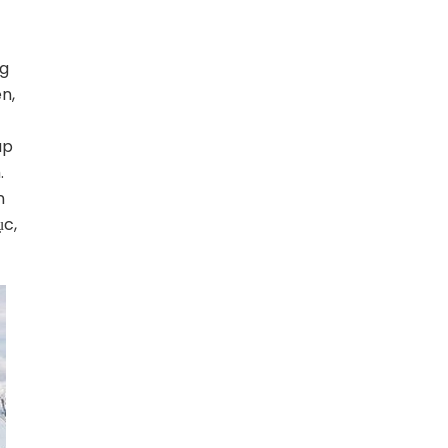
ng
n,
úp
.
n
ục,