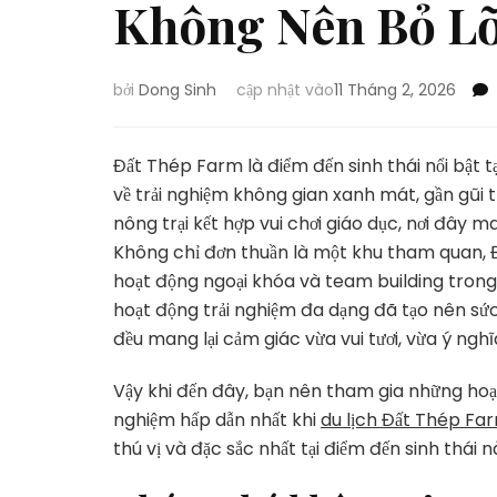
Không Nên Bỏ L
bởi
Dong Sinh
cập nhật vào
11 Tháng 2, 2026
Đất Thép Farm là điểm đến sinh thái nổi bật tạ
về trải nghiệm không gian xanh mát, gần gũi t
nông trại kết hợp vui chơi giáo dục, nơi đây m
Không chỉ đơn thuần là một khu tham quan, Đ
hoạt động ngoại khóa và team building tron
hoạt động trải nghiệm đa dạng đã tạo nên sức
đều mang lại cảm giác vừa vui tươi, vừa ý ngh
Vậy khi đến đây, bạn nên tham gia những hoạt
nghiệm hấp dẫn nhất khi
du lịch Đất Thép Fa
thú vị và đặc sắc nhất tại điểm đến sinh thái n