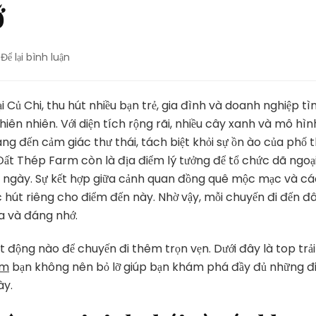
ỡ
tại
Để lại bình luận
Top
Trải
Nghiệm
i Củ Chi, thu hút nhiều bạn trẻ, gia đình và doanh nghiệp t
Hấp
hiên nhiên. Với diện tích rộng rãi, nhiều cây xanh và mô hìn
Dẫn
ang đến cảm giác thư thái, tách biệt khỏi sự ồn ào của phố t
Nhất
ất Thép Farm còn là địa điểm lý tưởng để tổ chức dã ngoại
Khi
Tham
g ngày. Sự kết hợp giữa cảnh quan đồng quê mộc mạc và cá
Quan
 hút riêng cho điểm đến này. Nhờ vậy, mỗi chuyến đi đến đ
Tour
ĩa và đáng nhớ.
Đất
Thép
 động nào để chuyến đi thêm trọn vẹn. Dưới đây là top trải
Farm
Bạn
rm
bạn không nên bỏ lỡ giúp bạn khám phá đầy đủ những đ
Không
ày.
Nên
Bỏ