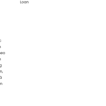
Loan
c
n
heo
n
g
n,
và
ảm