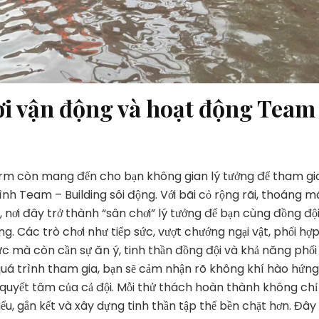
ơi vận động và hoạt động Tea
rm còn mang đến cho bạn không gian lý tưởng để tham gi
ình Team – Building sôi động. Với bãi cỏ rộng rãi, thoáng m
 nơi đây trở thành “sân chơi” lý tưởng để bạn cùng đồng độ
 Các trò chơi như tiếp sức, vượt chướng ngại vật, phối hợ
ực mà còn cần sự ăn ý, tinh thần đồng đội và khả năng phối
uá trình tham gia, bạn sẽ cảm nhận rõ không khí hào hứng
ần quyết tâm của cả đội. Mỗi thử thách hoàn thành không chỉ
ểu, gắn kết và xây dựng tinh thần tập thể bền chặt hơn. Đây 