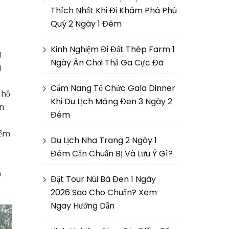
Thích Nhất Khi Đi Khám Phá Phú
Quý 2 Ngày 1 Đêm
Kinh Nghiệm Đi Đất Thép Farm 1
g
Ngày Ăn Chơi Thả Ga Cực Đã
g
Cẩm Nang Tổ Chức Gala Dinner
 hồ
Khi Du Lịch Măng Đen 3 Ngày 2
ơn
Đêm
iểm
Du Lịch Nha Trang 2 Ngày 1
Đêm Cần Chuẩn Bị Và Lưu Ý Gì?
n
Đặt Tour Núi Bà Đen 1 Ngày
2026 Sao Cho Chuẩn? Xem
Ngay Hướng Dẫn