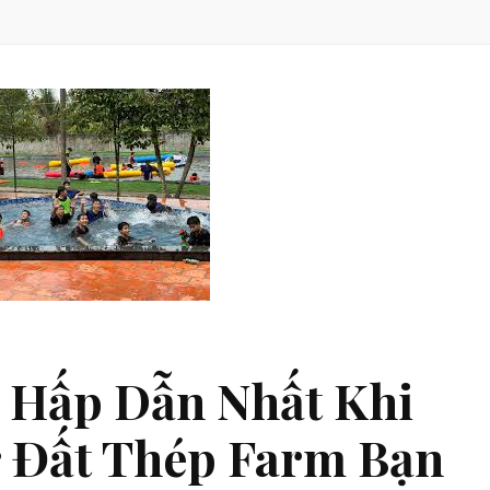
 Hấp Dẫn Nhất Khi
 Đất Thép Farm Bạn