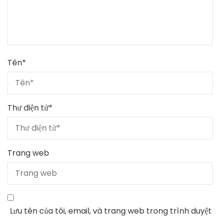
Tên
*
Thư điện tử
*
Trang web
Lưu tên của tôi, email, và trang web trong trình duyệt