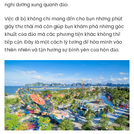
nghỉ dưỡng xung quanh đảo.
Việc đi bộ không chỉ mang đến cho bạn những phút
giây thư thái mà còn giúp bạn khám phá những góc
khuất của đảo mà các phương tiện khác không thể
tiếp cận. Đây là một cách lý tưởng để hòa mình vào
thiên nhiên và tận hưởng sự bình yên của hòn đảo.