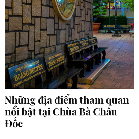
Những địa điểm tham quan
nổi bật tại Chùa Bà Châu
Đốc