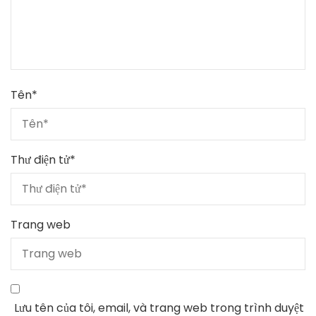
Tên
*
Thư điện tử
*
Trang web
Lưu tên của tôi, email, và trang web trong trình duyệt