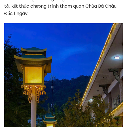
tối, kết thúc chương trình tham quan Chùa Bà Châu
Đốc 1 ngày.