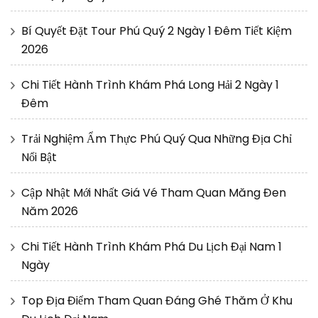
Bí Quyết Đặt Tour Phú Quý 2 Ngày 1 Đêm Tiết Kiệm
2026
Chi Tiết Hành Trình Khám Phá Long Hải 2 Ngày 1
Đêm
Trải Nghiệm Ẩm Thực Phú Quý Qua Những Địa Chỉ
Nổi Bật
Cập Nhật Mới Nhất Giá Vé Tham Quan Măng Đen
Năm 2026
Chi Tiết Hành Trình Khám Phá Du Lịch Đại Nam 1
Ngày
Top Địa Điểm Tham Quan Đáng Ghé Thăm Ở Khu