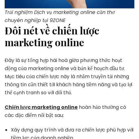
Trải nghiệm Dịch vụ marketing online cần thơ
chuyên nghiệp tại 9ZONE
Đôi nét về chiến lược
marketing online
Đây là sự tổng hợp hài hoà giữa phương thức hoạt
động của marketing online và bản kế hoạch đầu tư.
Mục tiêu của chiến lược này là nhằm truyền tải những
thông tin cần thiết tới khách hàng tiềm năng và tạo lợi
thế cạnh tranh so với đối thủ.
Chiến lược marketing online
hoàn hảo thường có
các đặc điểm nổi bật sau:
Xây dựng quy trình và đưa ra chiến lược phù hợp với
tiềm lực của doanh nghiệp