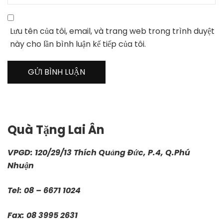
Lưu tên của tôi, email, và trang web trong trình duyệt
này cho lần bình luận kế tiếp của tôi.
Quà Tặng Lai Ân
VPGD: 120/29/13 Thích Quảng Đức, P.4, Q.Phú
Nhuận
Tel: 08 – 6671 1024
Fax: 08 3995 2631