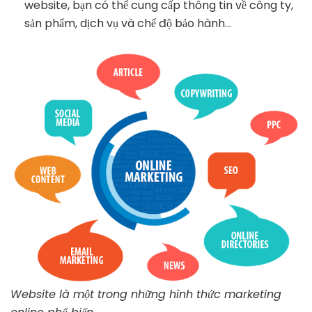
website, bạn có thể cung cấp thông tin về công ty,
sản phẩm, dịch vụ và chế độ bảo hành…
Website là một trong những hình thức marketing