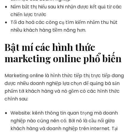
Nắm bắt thị hiếu sau khi nhận được kết quả từ các
chiến lược trước
Tối đa hoá các công cụ tìm kiếm nhằm thu hút
nhiều khách hàng tiềm năng hơn.
Bật mí các hình thức
marketing online phổ biến
Marketing online là hình thức tiếp thị trực tiếp đang
được nhiều doanh nghiệp lựa chọn để quảng bá sản
phẩm tới khách hàng và nó gồm có các hình thức
chính sau:
Website: kênh thông tin quan trọng mà doanh
nghiệp nào cũng nên có. Bởi nó là cầu nối giữa
khách hàng và doanh nghiệp trên internet. Tại