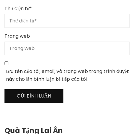
Thư điện tử
*
Trang web
Lưu tên của tôi, email, và trang web trong trình duyệt
này cho lần bình luận kế tiếp của tôi.
Quà Tặng Lai Ân