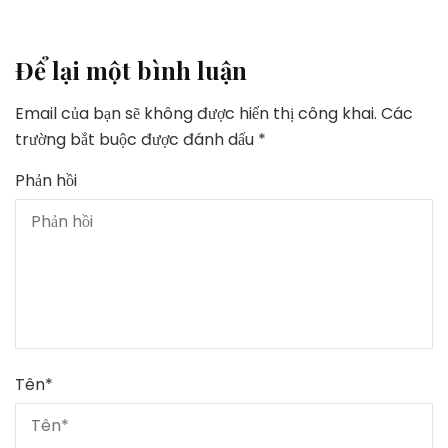
Để lại một bình luận
Email của bạn sẽ không được hiển thị công khai.
Các
trường bắt buộc được đánh dấu
*
Phản hồi
Tên
*