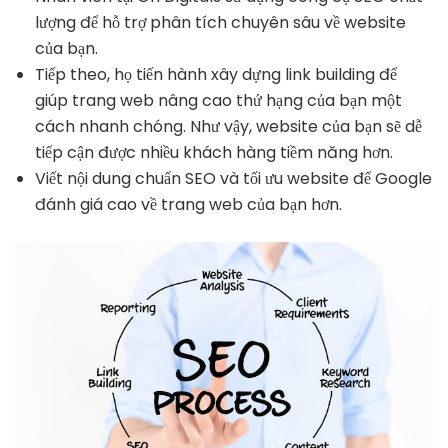
lượng để hỗ trợ phân tích chuyên sâu về website
của bạn.
Tiếp theo, họ tiến hành xây dựng link building để
giúp trang web nâng cao thứ hạng của bạn một
cách nhanh chóng. Như vậy, website của bạn sẽ dễ
tiếp cận được nhiều khách hàng tiềm năng hơn.
Viết nội dung chuẩn SEO và tối ưu website để Google
đánh giá cao về trang web của bạn hơn.