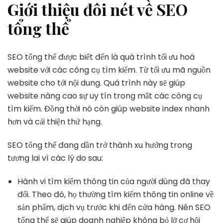
Giới thiệu đôi nét về SEO
tổng thể
SEO tổng thể được biết đến là quá trình tối ưu hoá
website với các công cụ tìm kiếm. Từ tối ưu mã nguồn
website cho tới nội dung. Quá trình này sẽ giúp
website nâng cao sự uy tín trong mắt các công cụ
tìm kiếm. Đồng thời nó còn giúp website index nhanh
hơn và cải thiện thứ hạng.
SEO tổng thể đang dần trở thành xu hướng trong
tương lai vì các lý do sau:
Hành vi tìm kiếm thông tin của người dùng đã thay
đổi. Theo đó, họ thường tìm kiếm thông tin online về
sản phẩm, dịch vụ trước khi đến cửa hàng. Nên SEO
tổng thể sẽ giúp doanh nghiệp không bỏ lỡ cơ hội