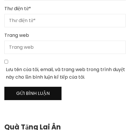
Thư điện tử
*
Trang web
Lưu tên của tôi, email, và trang web trong trình duyệt
này cho lần bình luận kế tiếp của tôi.
Quà Tặng Lai Ân