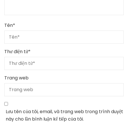
Tên
*
Thư điện tử
*
Trang web
Lưu tên của tôi, email, và trang web trong trình duyệt
này cho lần bình luận kế tiếp của tôi.