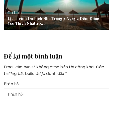
Du Lịch
Lịch Trình Du Lịch Nha Trang 3 Ngày 2 Đêm Được
Yêu Thích Nhất 2025
Để lại một bình luận
Email của bạn sẽ không được hiển thị công khai.
Các
trường bắt buộc được đánh dấu
*
Phản hồi