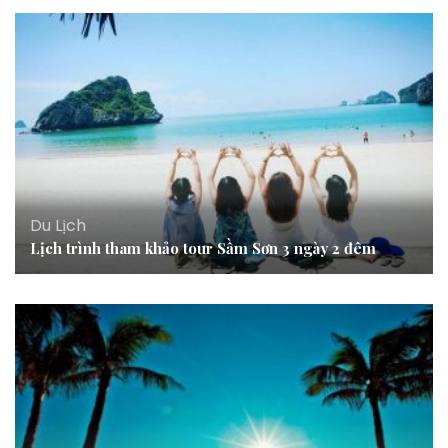
Du Lịch
Lịch trình tham khảo tour Sầm Sơn 3 ngày 2 đêm