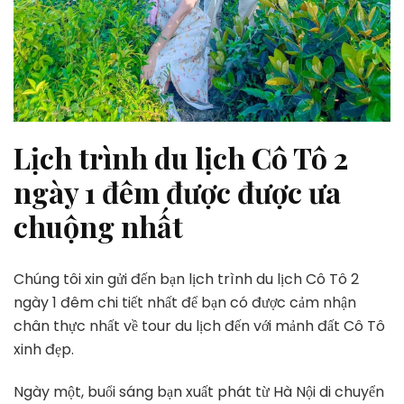
Lịch trình du lịch Cô Tô 2
ngày 1 đêm được được ưa
chuộng nhất
Chúng tôi xin gửi đến bạn lịch trình du lịch Cô Tô 2
ngày 1 đêm chi tiết nhất để bạn có được cảm nhận
chân thực nhất về tour du lịch đến với mảnh đất Cô Tô
xinh đẹp.
Ngày một, buổi sáng bạn xuất phát từ Hà Nội di chuyển