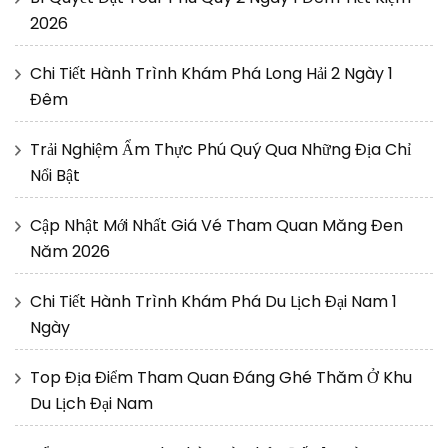
2026
Chi Tiết Hành Trình Khám Phá Long Hải 2 Ngày 1
Đêm
Trải Nghiệm Ẩm Thực Phú Quý Qua Những Địa Chỉ
Nổi Bật
Cập Nhật Mới Nhất Giá Vé Tham Quan Măng Đen
Năm 2026
Chi Tiết Hành Trình Khám Phá Du Lịch Đại Nam 1
Ngày
Top Địa Điểm Tham Quan Đáng Ghé Thăm Ở Khu
Du Lịch Đại Nam