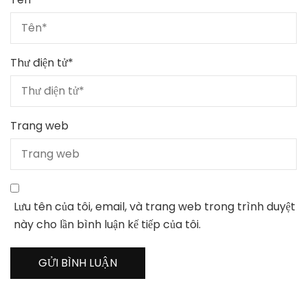
Thư điện tử
*
Trang web
Lưu tên của tôi, email, và trang web trong trình duyệt
này cho lần bình luận kế tiếp của tôi.