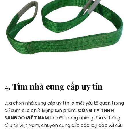
4.
Tìm nhà cung cấp uy tín
Lựa chọn nhà cung cấp uy tín là một yếu tố quan trọng
để đảm bảo chất lượng sản phẩm.
CÔNG TY TNHH
SANBOO VIỆT NAM
là một trong những đơn vị hàng
đầu tại Việt Nam, chuyên cung cấp các loại cáp vải cẩu