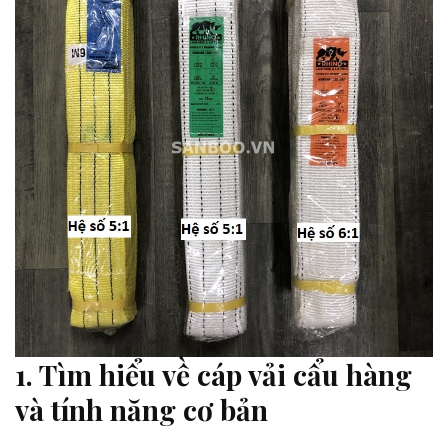
1.
Tìm hiểu về cáp vải cẩu hàng
và tính năng cơ bản