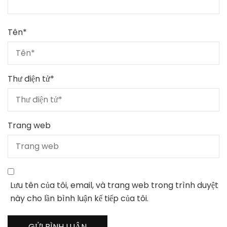
Tên
*
Thư điện tử
*
Trang web
Lưu tên của tôi, email, và trang web trong trình duyệt
này cho lần bình luận kế tiếp của tôi.