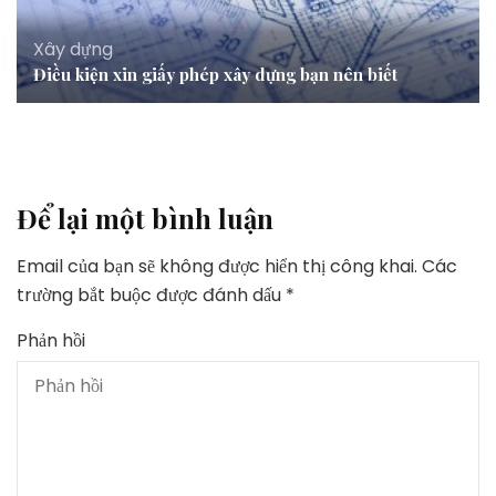
Xây dựng
Điều kiện xin giấy phép xây dựng bạn nên biết
Để lại một bình luận
Email của bạn sẽ không được hiển thị công khai.
Các
trường bắt buộc được đánh dấu
*
Phản hồi