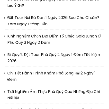
Lưu Ý Gì?
Đặt Tour Núi Bà Đen 1 Ngày 2026 Sao Cho Chuẩn?
Xem Ngay Hướng Dẫn
Kinh Nghiệm Chọn Địa Điểm Tổ Chức Gala Lunch Ở
Phú Quý 3 Ngày 2 Đêm
Bí Quyết Đặt Tour Phú Quý 2 Ngày 1 Đêm Tiết Kiệm
2026
Chi Tiết Hành Trình Khám Phá Long Hải 2 Ngày 1
Đêm
Trải Nghiệm Ẩm Thực Phú Quý Qua Những Địa Chỉ
Nổi Bật