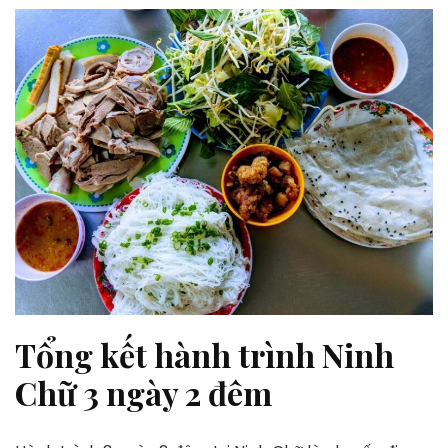
Tổng kết hành trình Ninh
Chữ 3 ngày 2 đêm