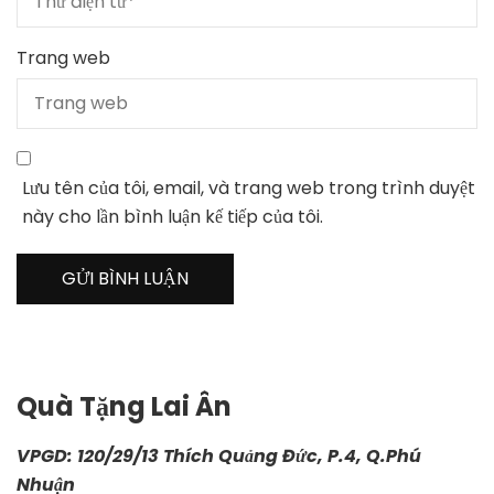
Trang web
Lưu tên của tôi, email, và trang web trong trình duyệt
này cho lần bình luận kế tiếp của tôi.
Quà Tặng Lai Ân
VPGD: 120/29/13 Thích Quảng Đức, P.4, Q.Phú
Nhuận