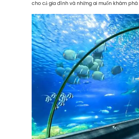
cho cả gia đình và những ai muốn khám phá 