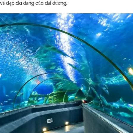
vẻ đẹp đa dạng của đại dương.