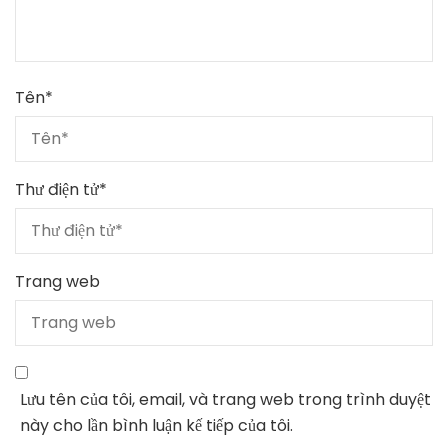
Tên
*
Thư điện tử
*
Trang web
Lưu tên của tôi, email, và trang web trong trình duyệt
này cho lần bình luận kế tiếp của tôi.