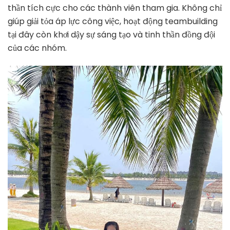
thần tích cực cho các thành viên tham gia. Không chỉ
giúp giải tỏa áp lực công việc, hoạt động teambuilding
tại đây còn khơi dậy sự sáng tạo và tinh thần đồng đội
của các nhóm.