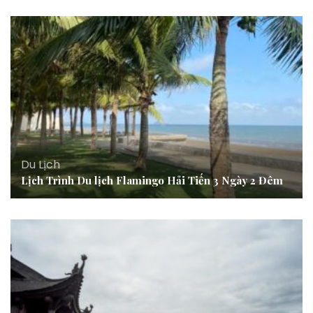
Du Lịch
Lịch Trình Du lịch Flamingo Hải Tiến 3 Ngày 2 Đêm