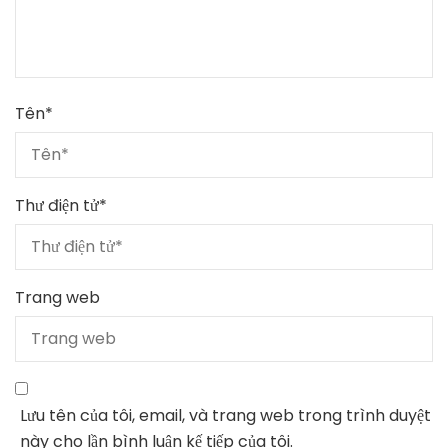
Tên
*
Thư điện tử
*
Trang web
Lưu tên của tôi, email, và trang web trong trình duyệt
này cho lần bình luận kế tiếp của tôi.