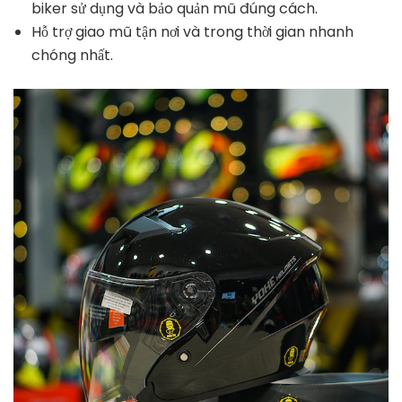
biker sử dụng và bảo quản mũ đúng cách.
Hỗ trợ giao mũ tận nơi và trong thời gian nhanh
chóng nhất.