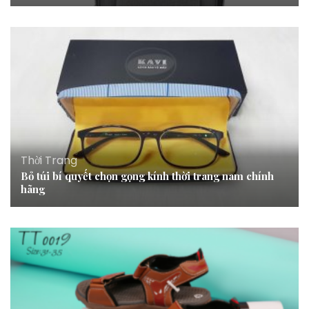
Thời Trang
Bỏ túi bí quyết chọn gọng kính thời trang nam chính
hãng