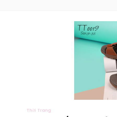
Thời Trang