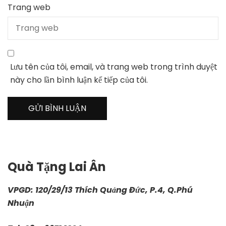
Trang web
Lưu tên của tôi, email, và trang web trong trình duyệt
này cho lần bình luận kế tiếp của tôi.
Quà Tặng Lai Ân
VPGD: 120/29/13 Thích Quảng Đức, P.4, Q.Phú
Nhuận