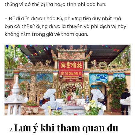
thống vì có thể bị lừa hoặc tính phí cao hơn.
– Để đi đến được Thác Bờ, phương tiện duy nhất mà
bạn có thể sử dụng được là thuyền và phí dịch vụ này
không nằm trong giá vé tham quan.
Lưu ý khi tham quan du