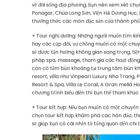
về đời sống địa phương, bạn nên xem xét chọn
Ponagar, Chùa Long Sơn, Viện Hải Dương Học, 
thưởng thức các món đặc sản của thành phố 
+ Tour nghỉ dưỡng: Những người muốn tìm kiếm
hay các cặp đôi, vợ chồng muốn có một chuyến
sẽ được tận hưởng không gian sang trọng, tiện 
pháp spa, massage, tham gia các hoạt động thể
còn có tắm bùn khoáng tại trung tâm bùn kh
resort, villa như Vinpearl Luxury Nha Trang
Resort & Spa, Villa Le Corail, A Gran meliá Ho
chương trình biểu diễn thì bạn thể tham khả
+ Tour kết hợp: Nếu bạn muốn có một chuyến 
chọn tour kết hợp khám phá các hòn đảo, tha
sẽ giúp bạn có cái nhìn từ tổng quan đến chi 