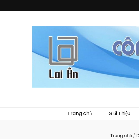
Quà Tặng La
Chuyên thiết kế, sản xuất và cung cấp các vật phẩm khuy
phẩm về nhựa như
Trang chủ
Giới Thiệu
Trang chủ
/
D