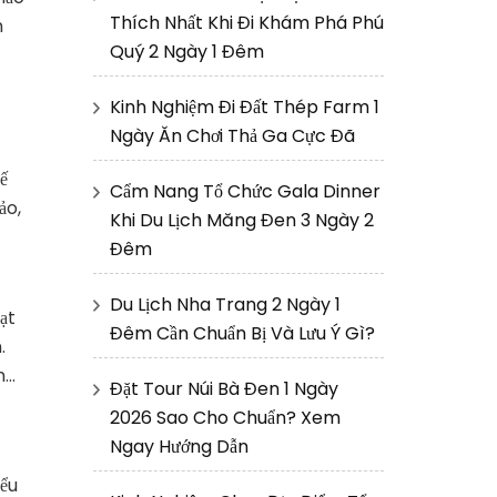
Thích Nhất Khi Đi Khám Phá Phú
m
Quý 2 Ngày 1 Đêm
Kinh Nghiệm Đi Đất Thép Farm 1
Ngày Ăn Chơi Thả Ga Cực Đã
ế
Cẩm Nang Tổ Chức Gala Dinner
ảo,
Khi Du Lịch Măng Đen 3 Ngày 2
Đêm
Du Lịch Nha Trang 2 Ngày 1
ạt
Đêm Cần Chuẩn Bị Và Lưu Ý Gì?
.
n…
Đặt Tour Núi Bà Đen 1 Ngày
2026 Sao Cho Chuẩn? Xem
Ngay Hướng Dẫn
ểu