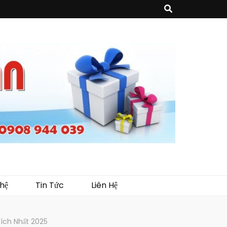
sản phẩm về may mặc như túi vải không dệt, túi xách, ba lô,vali…, các sản
như tủ trưng bày, quầy, kệ, Tray…
hệ
Tin Tức
Liên Hệ
ích Nhất 2025