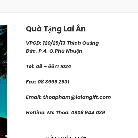
Quà Tặng Lai Ân
VPGD: 120/29/13 Thích Quảng
Đức, P.4, Q.Phú Nhuận
Tel: 08 – 6671 1024
Fax: 08 3995 2631
Email:
thoapham@laiangift.com
Hotline: Ms Thoa: 0908 944 039