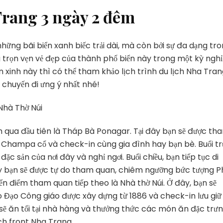
 Trang 3 ngày 2 đêm
ững bãi biển xanh biếc trải dài, mà còn bởi sự đa dạng tr
 trọn vẹn vẻ đẹp của thành phố biển này trong một kỳ nghỉ
n xinh này thì có thể tham khảo lịch trình du lịch Nha Tran
chuyến đi ưng ý nhất nhé!
Nhà Thờ Núi
m qua đầu tiên là Tháp Bà Ponagar. Tại đây bạn sẽ được th
ủa Champa cổ và check-in cùng gia đình hay bạn bè. Buổi tr
c sản của nơi đây và nghỉ ngơi. Buổi chiều, bạn tiếp tục di
 bạn sẽ được tự do tham quan, chiêm ngưỡng bức tượng P
yển điểm tham quan tiếp theo là Nhà thờ Núi. Ở đây, bạn sẽ
 Đạo Công giáo được xây dựng từ 1886 và check-in lưu giữ 
n sẽ ăn tối tại nhà hàng và thưởng thức các món ăn đặc trư
ch front Nha Trang.