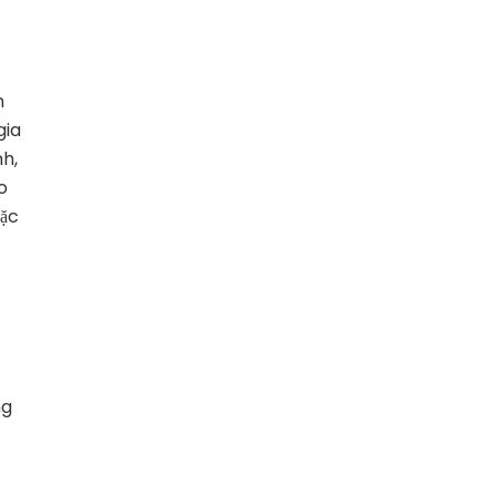
n
gia
nh,
o
đặc
ng