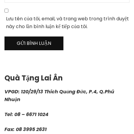
Lưu tên của tôi, email, và trang web trong trình duyệt
này cho lần bình luận kế tiếp của tôi.
Quà Tặng Lai Ân
VPGD: 120/29/13 Thích Quảng Đức, P.4, Q.Phú
Nhuận
Tel: 08 – 6671 1024
Fax: 08 3995 2631