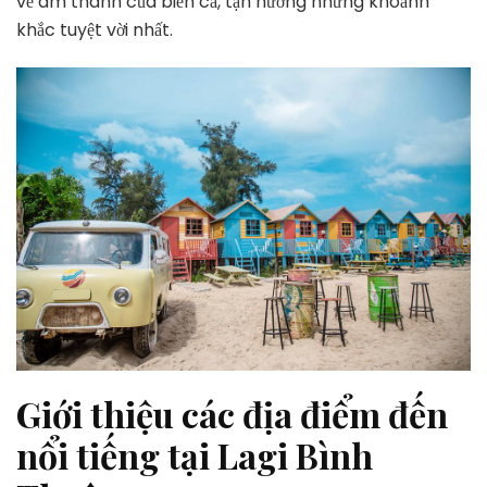
về âm thanh của biển cả, tận hưởng những khoảnh
khắc tuyệt vời nhất.
Giới thiệu các địa điểm đến
nổi tiếng tại Lagi Bình