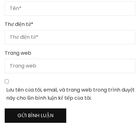
Thư điện tử
*
Trang web
Lưu tên của tôi, email, và trang web trong trình duyệt
này cho lần bình luận kế tiếp của tôi.