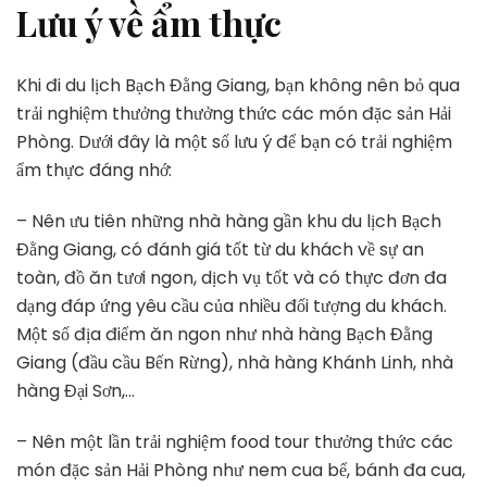
Lưu ý về ẩm thực
Khi đi du lịch Bạch Đằng Giang, bạn không nên bỏ qua
trải nghiệm thưởng thưởng thức các món đặc sản Hải
Phòng. Dưới đây là một số lưu ý để bạn có trải nghiệm
ẩm thực đáng nhớ:
– Nên ưu tiên những nhà hàng gần khu du lịch Bạch
Đằng Giang, có đánh giá tốt từ du khách về sự an
toàn, đồ ăn tươi ngon, dịch vụ tốt và có thực đơn đa
dạng đáp ứng yêu cầu của nhiều đối tượng du khách.
Một số địa điểm ăn ngon như nhà hàng Bạch Đằng
Giang (đầu cầu Bến Rừng), nhà hàng Khánh Linh, nhà
hàng Đại Sơn,…
– Nên một lần trải nghiệm food tour thưởng thức các
món đặc sản Hải Phòng như nem cua bể, bánh đa cua,