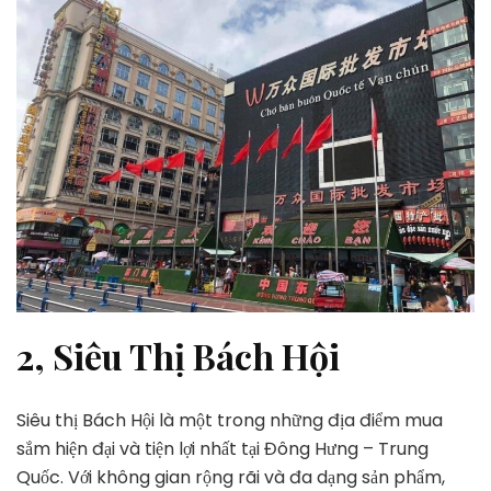
2, Siêu Thị Bách Hội
Siêu thị Bách Hội là một trong những địa điểm mua
sắm hiện đại và tiện lợi nhất tại Đông Hưng – Trung
Quốc. Với không gian rộng rãi và đa dạng sản phẩm,