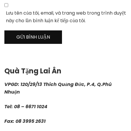
Lưu tên của tôi, email, và trang web trong trình duyệt
này cho lần bình luận kế tiếp của tôi.
Quà Tặng Lai Ân
VPGD: 120/29/13 Thích Quảng Đức, P.4, Q.Phú
Nhuận
Tel: 08 – 6671 1024
Fax: 08 3995 2631