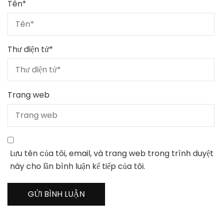
Tên
*
Thư điện tử
*
Trang web
Lưu tên của tôi, email, và trang web trong trình duyệt
này cho lần bình luận kế tiếp của tôi.