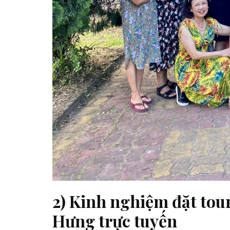
2) Kinh nghiệm đặt tou
Hưng trực tuyến