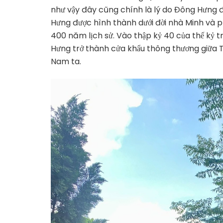
như vậy đây cũng chính là lý do Đông Hưng 
Hưng được hình thành dưới đời nhà Minh và ph
400 năm lịch sử. Vào thập kỷ 40 của thế kỷ 
Hưng trở thành cửa khẩu thông thương giữa 
Nam ta.