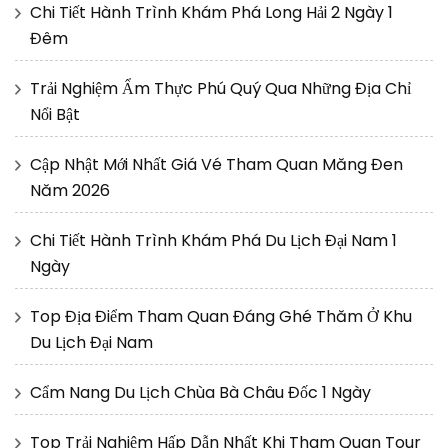
Chi Tiết Hành Trình Khám Phá Long Hải 2 Ngày 1
Đêm
Trải Nghiệm Ẩm Thực Phú Quý Qua Những Địa Chỉ
Nổi Bật
Cập Nhật Mới Nhất Giá Vé Tham Quan Măng Đen
Năm 2026
Chi Tiết Hành Trình Khám Phá Du Lịch Đại Nam 1
Ngày
Top Địa Điểm Tham Quan Đáng Ghé Thăm Ở Khu
Du Lịch Đại Nam
Cẩm Nang Du Lịch Chùa Bà Châu Đốc 1 Ngày
Top Trải Nghiệm Hấp Dẫn Nhất Khi Tham Quan Tour