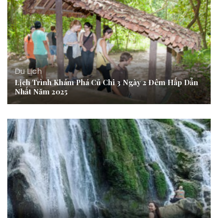
Du Lịch
Lịch Trình Khám Phá Củ Chi 3 Ngày 2 Đêm Hấp Dẫn
Nhất Năm 2025