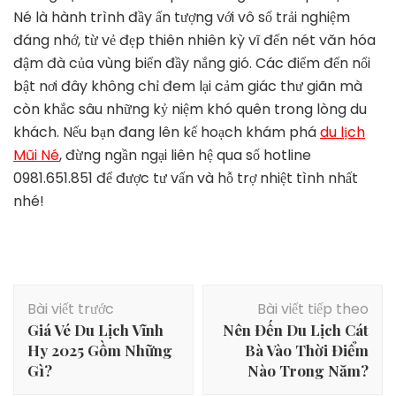
Né là hành trình đầy ấn tượng với vô số trải nghiệm
đáng nhớ, từ vẻ đẹp thiên nhiên kỳ vĩ đến nét văn hóa
đậm đà của vùng biển đầy nắng gió. Các điểm đến nổi
bật nơi đây không chỉ đem lại cảm giác thư giãn mà
còn khắc sâu những kỷ niệm khó quên trong lòng du
khách. Nếu bạn đang lên kế hoạch khám phá
du lịch
Mũi Né
, đừng ngần ngại liên hệ qua số hotline
0981.651.851 để được tư vấn và hỗ trợ nhiệt tình nhất
nhé!
Điều
Bài viết trước
Bài viết tiếp theo
hướng
Giá Vé Du Lịch Vĩnh
Nên Đến Du Lịch Cát
bài
Hy 2025 Gồm Những
Bà Vào Thời Điểm
viết
Gì?
Nào Trong Năm?