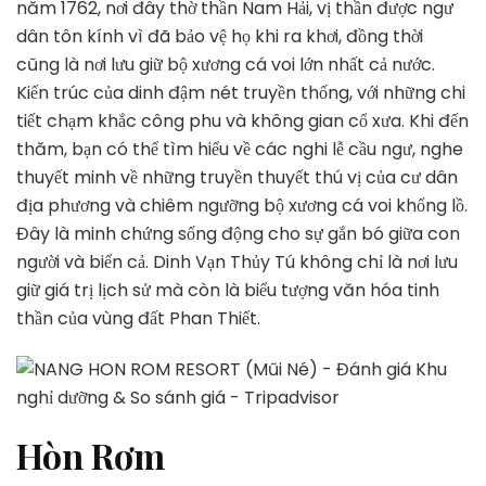
năm 1762, nơi đây thờ thần Nam Hải, vị thần được ngư
dân tôn kính vì đã bảo vệ họ khi ra khơi, đồng thời
cũng là nơi lưu giữ bộ xương cá voi lớn nhất cả nước.
Kiến trúc của dinh đậm nét truyền thống, với những chi
tiết chạm khắc công phu và không gian cổ xưa. Khi đến
thăm, bạn có thể tìm hiểu về các nghi lễ cầu ngư, nghe
thuyết minh về những truyền thuyết thú vị của cư dân
địa phương và chiêm ngưỡng bộ xương cá voi khổng lồ.
Đây là minh chứng sống động cho sự gắn bó giữa con
người và biển cả. Dinh Vạn Thủy Tú không chỉ là nơi lưu
giữ giá trị lịch sử mà còn là biểu tượng văn hóa tinh
thần của vùng đất Phan Thiết.
Hòn Rơm