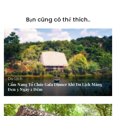
Bạn cũng có thể thích..
Du Lịch
Cẩm Nang Tổ Chức Gala Dinner Khi Du Lịch Măng
Đen 3 Ngày 2 Đêm