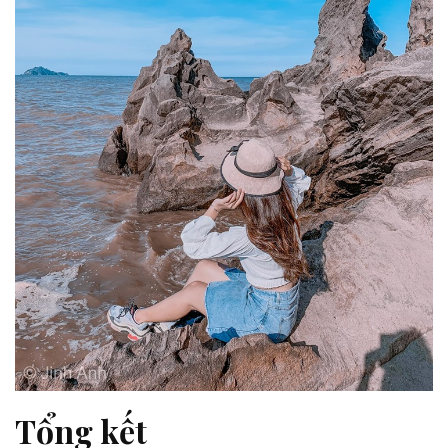
Tổng kết