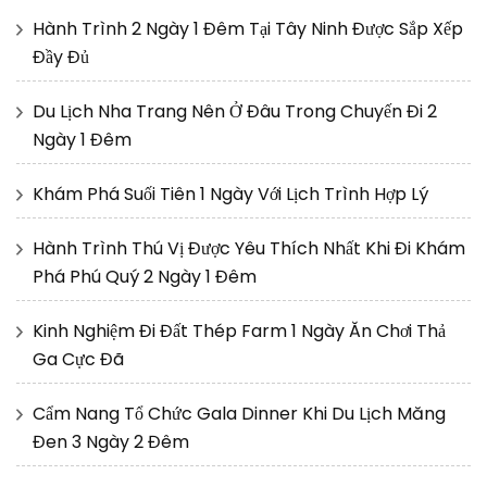
Hành Trình 2 Ngày 1 Đêm Tại Tây Ninh Được Sắp Xếp
Đầy Đủ
Du Lịch Nha Trang Nên Ở Đâu Trong Chuyến Đi 2
Ngày 1 Đêm
Khám Phá Suối Tiên 1 Ngày Với Lịch Trình Hợp Lý
Hành Trình Thú Vị Được Yêu Thích Nhất Khi Đi Khám
Phá Phú Quý 2 Ngày 1 Đêm
Kinh Nghiệm Đi Đất Thép Farm 1 Ngày Ăn Chơi Thả
Ga Cực Đã
Cẩm Nang Tổ Chức Gala Dinner Khi Du Lịch Măng
Đen 3 Ngày 2 Đêm