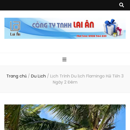
Quà Tặng Lai
Chuyên thiết kế, sản xuất và cung cấp các vật phẩm khuyến mại, quà
tặng, hàng thủy tinh ngoại nhập, hàng gia dụng ngoại nhập, các sản
phẩm về may mặc như túi vải không dệt, túi xách, ba lô,vali…, các sản
phẩm về nhựa như áo mưa, túi nhựa, handger…Đặc biệt là các sản phẩm
Ân
từ MICA, MDF, FORMAT như tủ trưng bày, quầy, kệ, Tray…
Trang chủ
/
Du Lịch
/
Lịch Trình Du lịch Flamingo Hải Tiến 3
Ngày 2 Đêm