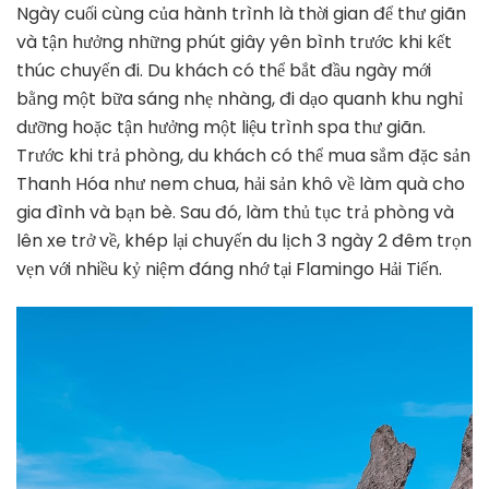
Ngày cuối cùng của hành trình là thời gian để thư giãn
và tận hưởng những phút giây yên bình trước khi kết
thúc chuyến đi. Du khách có thể bắt đầu ngày mới
bằng một bữa sáng nhẹ nhàng, đi dạo quanh khu nghỉ
dưỡng hoặc tận hưởng một liệu trình spa thư giãn.
Trước khi trả phòng, du khách có thể mua sắm đặc sản
Thanh Hóa như nem chua, hải sản khô về làm quà cho
gia đình và bạn bè. Sau đó, làm thủ tục trả phòng và
lên xe trở về, khép lại chuyến du lịch 3 ngày 2 đêm trọn
vẹn với nhiều kỷ niệm đáng nhớ tại Flamingo Hải Tiến.