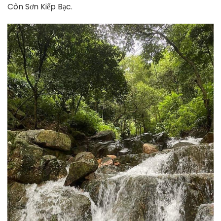
Côn Sơn Kiếp Bạc.