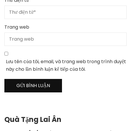
Thư điện tử
*
Trang web
Lưu tên của tôi, email, và trang web trong trình duyệt
này cho lần bình luận kế tiếp của tôi.
Quà Tặng Lai Ân