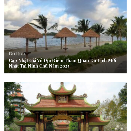
Du Lịch
Cập Nhật Giá Vé Địa Điểm Tham Quan Du Lịch Mới
Nhất Tại Ninh Chữ Năm 2025