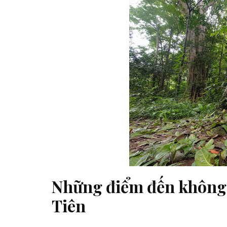
Những điểm đến không 
Tiên