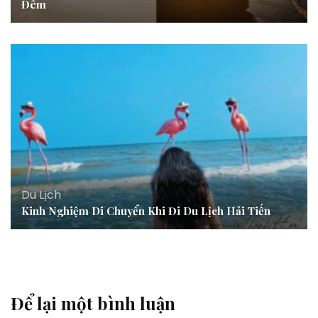
Đêm
Du Lịch
Kinh Nghiệm Di Chuyển Khi Đi Du Lịch Hải Tiến
Để lại một bình luận