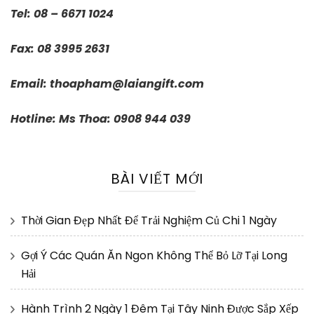
Tel: 08 – 6671 1024
Fax: 08 3995 2631
Email:
thoapham@laiangift.com
Hotline: Ms Thoa: 0908 944 039
BÀI VIẾT MỚI
Thời Gian Đẹp Nhất Để Trải Nghiệm Củ Chi 1 Ngày
Gợi Ý Các Quán Ăn Ngon Không Thể Bỏ Lỡ Tại Long
Hải
Hành Trình 2 Ngày 1 Đêm Tại Tây Ninh Được Sắp Xếp