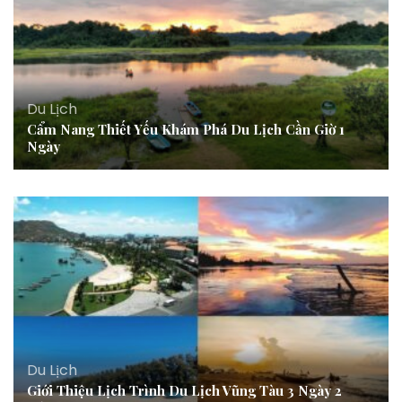
Du Lịch
Cẩm Nang Thiết Yếu Khám Phá Du Lịch Cần Giờ 1
Ngày
Du Lịch
Giới Thiệu Lịch Trình Du Lịch Vũng Tàu 3 Ngày 2