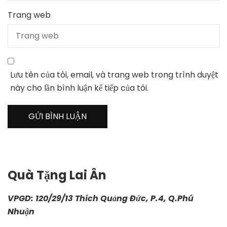
Trang web
Lưu tên của tôi, email, và trang web trong trình duyệt
này cho lần bình luận kế tiếp của tôi.
Quà Tặng Lai Ân
VPGD: 120/29/13 Thích Quảng Đức, P.4, Q.Phú
Nhuận