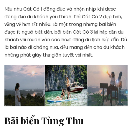
Nếu như Cát Cò 1 đông đúc và nhộn nhịp khi được
đông đảo du khách yêu thích. Thì Cát Cò 2 đẹp hơn,
vắng vẻ hơn rất nhiều. Là một trong những bãi biển
được ít người biết đến, bãi biển Cát Cò 3 lại hấp dẫn du
khách với muôn vàn các hoạt động du lịch hấp dẫn. Dù
là bãi nào đi chăng nữa, đều mang đến cho du khách
những phút giây thư giãn tuyệt vời nhất.
Bãi biển Tùng Thu