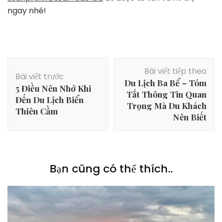
ngay nhé!
Điều
Bài viết tiếp theo
hướng
Bài viết trước
Du Lịch Ba Bể – Tóm
bài
5 Điều Nên Nhớ Khi
Tắt Thông Tin Quan
viết
Đến Du Lịch Biển
Trọng Mà Du Khách
Thiên Cầm
Nên Biết
Bạn cũng có thể thích..