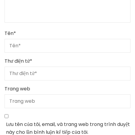
Tên
*
Thư điện tử
*
Trang web
Lưu tên của tôi, email, và trang web trong trình duyệt
này cho lần bình luận kế tiếp của tôi.