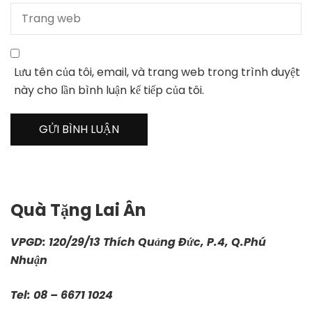
Lưu tên của tôi, email, và trang web trong trình duyệt
này cho lần bình luận kế tiếp của tôi.
Quà Tặng Lai Ân
VPGD: 120/29/13 Thích Quảng Đức, P.4, Q.Phú
Nhuận
Tel: 08 – 6671 1024