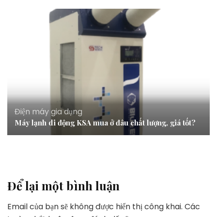
Điện máy gia dụng
Máy lạnh di động KSA mua ở đâu chất lượng, giá tốt?
Để lại một bình luận
Email của bạn sẽ không được hiển thị công khai.
Các