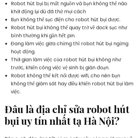
Robot hút bụi bị mất nguồn và bạn không thể nào
khởi động lại dù đã thử mọi cách
Bạn không thể sạc điện cho robot hút bụi được.
Robot hút bụi không thể quay trở về dock sạc như
bình thường khi gần hết pin.
Đang làm việc giữa chừng thì robot hút bụi ngừng
hoạt động.
Thời gian làm việc của robot hút bụi không như
trước, khiến công việc vệ sinh bị gián đoạn.
Robot không thể kết nối được wifi, cho nên bạn
không thể giám sát hay điều khiển robot hút bụi làm
việc.
Đâu là địa chỉ sửa robot hút
bụi uy tín nhất tạ Hà Nội?