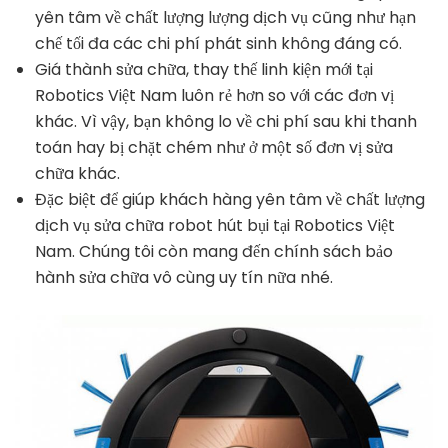
yên tâm về chất lượng lượng dịch vụ cũng như hạn
chế tối đa các chi phí phát sinh không đáng có.
Giá thành sửa chữa, thay thế linh kiện mới tại
Robotics Việt Nam luôn rẻ hơn so với các đơn vị
khác. Vì vậy, bạn không lo về chi phí sau khi thanh
toán hay bị chặt chém như ở một số đơn vị sửa
chữa khác.
Đặc biệt để giúp khách hàng yên tâm về chất lượng
dịch vụ sửa chữa robot hút bụi tại Robotics Việt
Nam. Chúng tôi còn mang đến chính sách bảo
hành sửa chữa vô cùng uy tín nữa nhé.