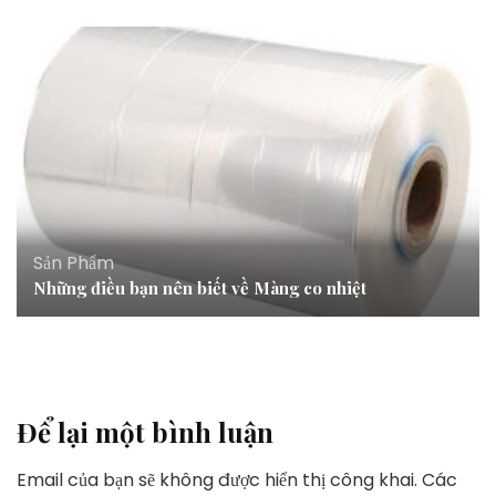
Sản Phẩm
Những điều bạn nên biết về Màng co nhiệt
Để lại một bình luận
Email của bạn sẽ không được hiển thị công khai.
Các