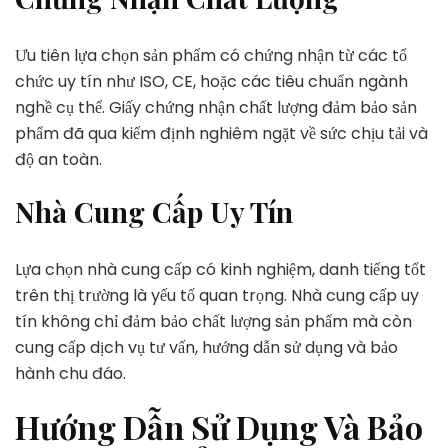
Ưu tiên lựa chọn sản phẩm có chứng nhận từ các tổ
chức uy tín như ISO, CE, hoặc các tiêu chuẩn ngành
nghề cụ thể. Giấy chứng nhận chất lượng đảm bảo sản
phẩm đã qua kiểm định nghiêm ngặt về sức chịu tải và
độ an toàn.
Nhà Cung Cấp Uy Tín
Lựa chọn nhà cung cấp có kinh nghiệm, danh tiếng tốt
trên thị trường là yếu tố quan trọng. Nhà cung cấp uy
tín không chỉ đảm bảo chất lượng sản phẩm mà còn
cung cấp dịch vụ tư vấn, hướng dẫn sử dụng và bảo
hành chu đáo.
Hướng Dẫn Sử Dụng Và Bảo