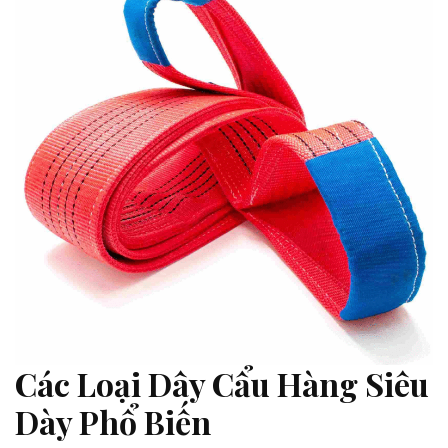
Các Loại Dây Cẩu Hàng Siêu
Dày Phổ Biến