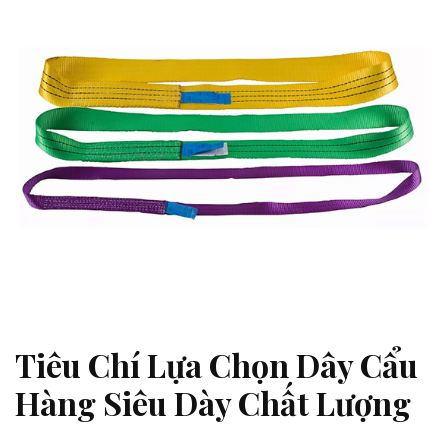
Tiêu Chí Lựa Chọn Dây Cẩu
Hàng Siêu Dày Chất Lượng