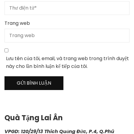
Trang web
Lưu tên của tôi, email, và trang web trong trình duyệt
này cho lần bình luận kế tiếp của tôi.
Quà Tặng Lai Ân
VPGD: 120/29/13 Thích Quảng Đức, P.4, Q.Phú