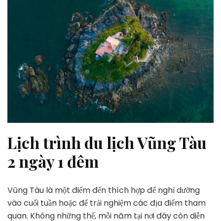
Lịch trình du lịch Vũng Tàu
2 ngày 1 đêm
Vũng Tàu là một điểm đến thích hợp để nghỉ dưỡng
vào cuối tuần hoặc để trải nghiệm các địa điểm tham
quan. Không những thế, mỗi năm tại nơi đây còn diễn